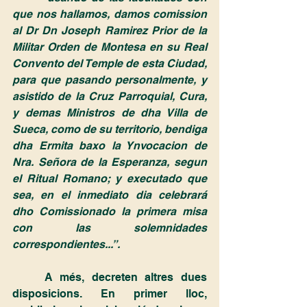
que nos hallamos, damos comission 
al Dr Dn Joseph Ramirez Prior de la 
Militar Orden de Montesa en su Real 
Convento del Temple de esta Ciudad, 
para que pasando personalmente, y 
asistido de la Cruz Parroquial, Cura, 
y demas Ministros de dha Villa de 
Sueca, como de su territorio, bendiga 
dha Ermita baxo la Ynvocacion de 
Nra. Señora de la Esperanza, segun 
el Ritual Romano; y executado que 
sea, en el inmediato dia celebrará 
dho Comissionado la primera misa 
con las solemnidades 
correspondientes...”.
	A més, decreten altres dues 
disposicions. En primer lloc, 